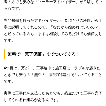
者の方でも安心な「ソーラーアドバイザー」が常駐してい
る点です。
専門知識を持ったアドバイザーが、見積もりの段階から丁
寧に説明してくれるので、「なにから始めればいいの？」
と迷っている方も、まずは相談してみるだけでも価値あり
です。
無料で「完了保証」までついてくる！
4つ目は、万が一、工事途中で施工店にトラブルが起きた
ときでも安心の「無料の工事完了保証」がついてくること
です。
実際に工事代を支払ったあとでも、残金だけで工事を完了
してくれる仕組みがあるんです。