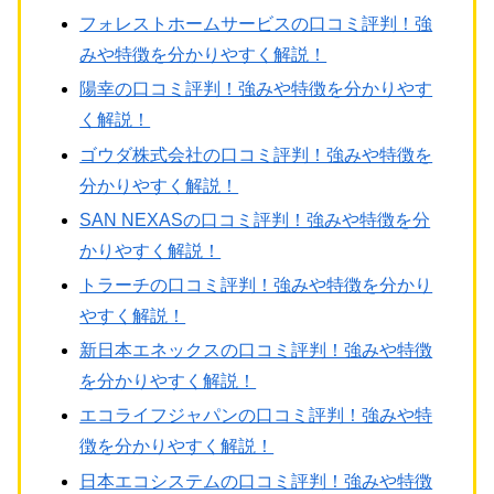
フォレストホームサービスの口コミ評判！強
みや特徴を分かりやすく解説！
陽幸の口コミ評判！強みや特徴を分かりやす
く解説！
ゴウダ株式会社の口コミ評判！強みや特徴を
分かりやすく解説！
SAN NEXASの口コミ評判！強みや特徴を分
かりやすく解説！
トラーチの口コミ評判！強みや特徴を分かり
やすく解説！
新日本エネックスの口コミ評判！強みや特徴
を分かりやすく解説！
エコライフジャパンの口コミ評判！強みや特
徴を分かりやすく解説！
日本エコシステムの口コミ評判！強みや特徴