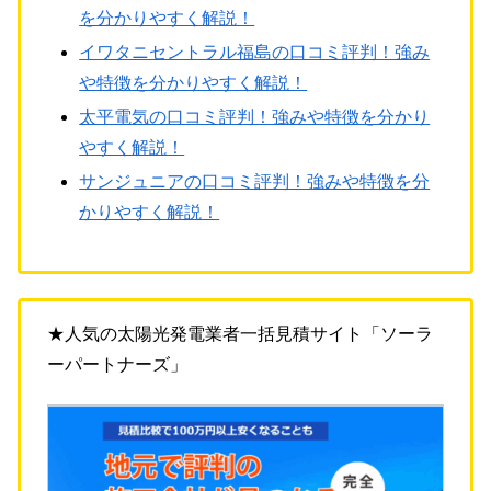
を分かりやすく解説！
イワタニセントラル福島の口コミ評判！強み
や特徴を分かりやすく解説！
太平電気の口コミ評判！強みや特徴を分かり
やすく解説！
サンジュニアの口コミ評判！強みや特徴を分
かりやすく解説！
★人気の太陽光発電業者一括見積サイト「ソーラ
ーパートナーズ」