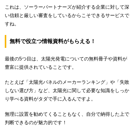
これは、ソーラーパートナーズが紹介する企業に対して深
い信頼と厳しい審査をしているからこそできるサービスで
すね。
無料で役立つ情報資料がもらえる！
最後の5つ目は、太陽光発電についての無料冊子や資料が
豊富に提供されていることです。
たとえば「太陽光パネルのメーカーランキング」や「失敗
しない選び方」など、太陽光に関して必要な知識をしっか
り学べる資料がタダで手に入るんですよ。
無理に設置を勧めてくることもなく、自分で納得した上で
判断できるのが魅力的です！