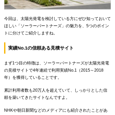
今回は、太陽光発電を検討している方にぜひ知っておいて
ほしい「ソーラーパートナーズ」の魅力を、5つのポイン
トに分けてご紹介しますね。
実績No.1の信頼ある見積サイト
まず1つ目の特徴は、ソーラーパートナーズが太陽光発電
の見積サイトで4年連続で利用実績No.1（2015～2018
年）を獲得していることです。
累計利用者数も20万人を超えていて、しっかりとした信
頼を築いてきたサイトなんですよ。
NHKや朝日新聞などのメディアにも紹介されたことがあ