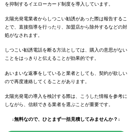
を抑制するイエローカード制度を導入しています。
太陽光発電業者からしつこい勧誘があった際は報告するこ
とで、直接指導を行ったり、加盟店から除外するなどの対
処がなされます。
しつこい勧誘電話を断る方法としては、購入の意思がない
ことをはっきりと伝えることが効果的です。
あいまいな返事をしていると業者としても、契約が欲しい
ので再度連絡してくることがあります。
太陽光発電の導入を検討する際は、こうした情報を参考に
しながら、信頼できる業者を選ぶことが重要です。
↓無料なので、ひとまず一括見積してみませんか？↓