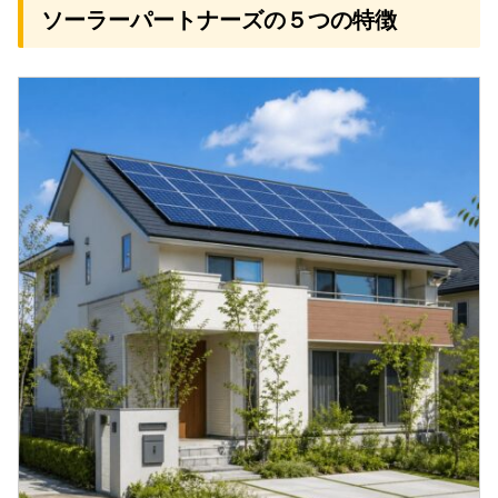
ソーラーパートナーズの５つの特徴