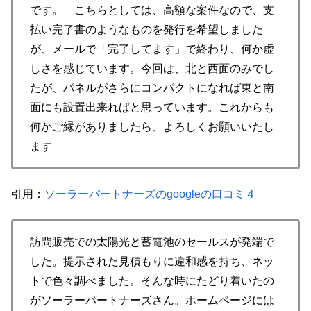
です。 こちらとしては、高額な案件なので、支
払い完了書のようなものを発行を希望しました
が、メールで「完了してます」で終わり、何か虚
しさを感じています。今回は、北と西面のみでし
たが、パネルがさらにコンパクトになれば東と南
面にも設置出来ればと思っています。これからも
何かご縁がありましたら、よろしくお願いいたし
ます
引用：
ソーラーパートナーズのgoogleの口コミ４
訪問販売での太陽光と蓄電池のセールスが発端で
した。提示された見積もりに違和感を持ち、ネッ
トで色々調べました。そんな時にたどり着いたの
がソーラーパートナーズさん。ホームページには