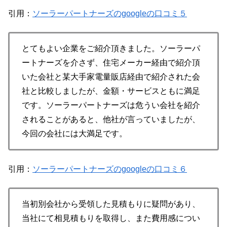
引用：
ソーラーパートナーズのgoogleの口コミ５
とてもよい企業をご紹介頂きました。ソーラーパ
ートナーズを介さず、住宅メーカー経由で紹介頂
いた会社と某大手家電量販店経由で紹介された会
社と比較しましたが、金額・サービスともに満足
です。ソーラーパートナーズは危うい会社を紹介
されることがあると、他社が言っていましたが、
今回の会社には大満足です。
引用：
ソーラーパートナーズのgoogleの口コミ６
当初別会社から受領した見積もりに疑問があり、
当社にて相見積もりを取得し、また費用感につい