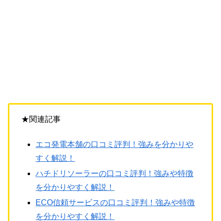
★関連記事
エコ発電本舗の口コミ評判！強みを分かりや
すく解説！
ハチドリソーラーの口コミ評判！強みや特徴
を分かりやすく解説！
ECO信頼サービスの口コミ評判！強みや特徴
を分かりやすく解説！