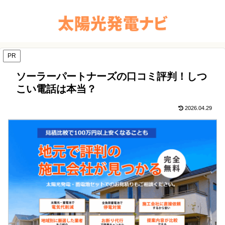
PR
ソーラーパートナーズの口コミ評判！しつ
こい電話は本当？
2026.04.29