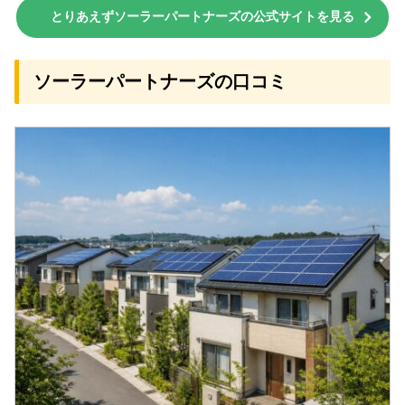
とりあえずソーラーパートナーズの公式サイトを見る
ソーラーパートナーズの口コミ