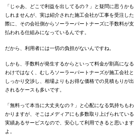
「じゃあ、どこで利益を出してるの？」と疑問に思うかも
しれませんが、実は紹介された施工会社が工事を受注した
際に、その会社側からソーラーパートナーズに手数料が支
払われる仕組みになっているんです。
だから、利用者には一切の負担がないんですね。
しかも、手数料が発生するからといって料金が割高になる
わけではなく、むしろソーラーパートナーズが施工会社と
しっかり交渉し、相場よりもお得な価格での見積もりが出
されるケースも多いです。
「無料って本当に大丈夫なの？」と心配になる気持ちもわ
かりますが、そこはメディアにも多数取り上げられている
実績あるサービスなので、安心して利用できると思います
よ。