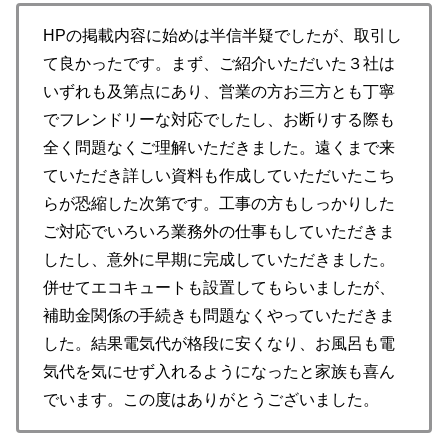
HPの掲載内容に始めは半信半疑でしたが、取引し
て良かったです。まず、ご紹介いただいた３社は
いずれも及第点にあり、営業の方お三方とも丁寧
でフレンドリーな対応でしたし、お断りする際も
全く問題なくご理解いただきました。遠くまで来
ていただき詳しい資料も作成していただいたこち
らが恐縮した次第です。工事の方もしっかりした
ご対応でいろいろ業務外の仕事もしていただきま
したし、意外に早期に完成していただきました。
併せてエコキュートも設置してもらいましたが、
補助金関係の手続きも問題なくやっていただきま
した。結果電気代が格段に安くなり、お風呂も電
気代を気にせず入れるようになったと家族も喜ん
でいます。この度はありがとうございました。