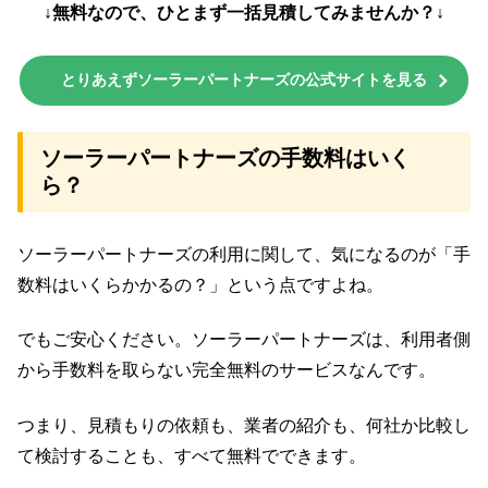
↓無料なので、ひとまず一括見積してみませんか？↓
とりあえずソーラーパートナーズの公式サイトを見る
ソーラーパートナーズの手数料はいく
ら？
ソーラーパートナーズの利用に関して、気になるのが「手
数料はいくらかかるの？」という点ですよね。
でもご安心ください。ソーラーパートナーズは、利用者側
から手数料を取らない完全無料のサービスなんです。
つまり、見積もりの依頼も、業者の紹介も、何社か比較し
て検討することも、すべて無料でできます。