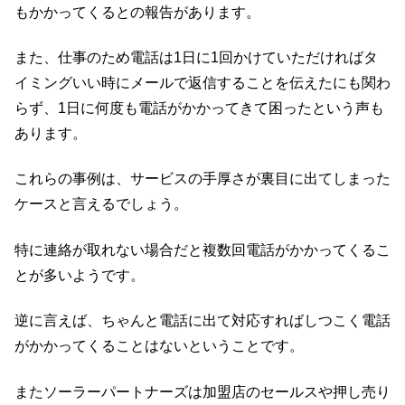
もかかってくるとの報告があります。
また、仕事のため電話は1日に1回かけていただければタ
イミングいい時にメールで返信することを伝えたにも関わ
らず、1日に何度も電話がかかってきて困ったという声も
あります。
これらの事例は、サービスの手厚さが裏目に出てしまった
ケースと言えるでしょう。
特に連絡が取れない場合だと複数回電話がかかってくるこ
とが多いようです。
逆に言えば、ちゃんと電話に出て対応すればしつこく電話
がかかってくることはないということです。
またソーラーパートナーズは加盟店のセールスや押し売り