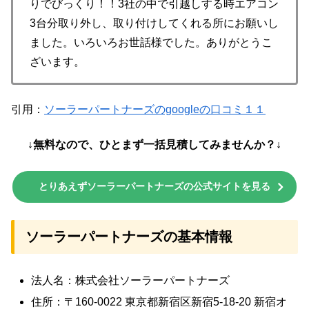
りでびっくり！！3社の中で引越しする時エアコン
3台分取り外し、取り付けしてくれる所にお願いし
ました。いろいろお世話様でした。ありがとうこ
ざいます。
引用：
ソーラーパートナーズのgoogleの口コミ１１
↓無料なので、ひとまず一括見積してみませんか？↓
とりあえずソーラーパートナーズの公式サイトを見る
ソーラーパートナーズの基本情報
法人名：株式会社ソーラーパートナーズ
住所：〒160-0022 東京都新宿区新宿5-18-20 新宿オ