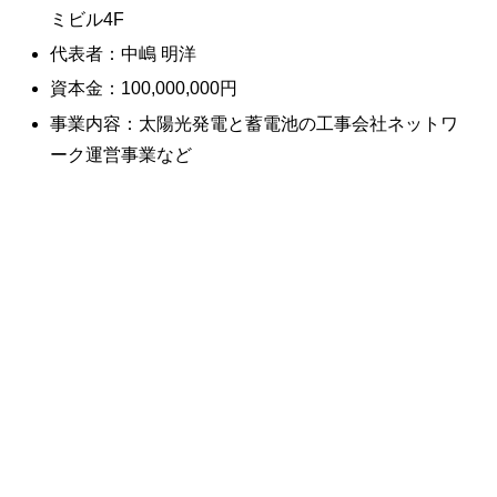
ミビル4F
代表者：中嶋 明洋
資本金：100,000,000円
事業内容：太陽光発電と蓄電池の工事会社ネットワ
ーク運営事業など