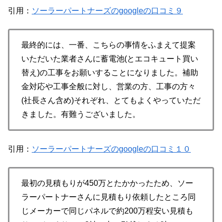
引用：
ソーラーパートナーズのgoogleの口コミ９
最終的には、一番、こちらの事情をふまえて提案
いただいた業者さんに蓄電池(とエコキュート買い
替え)の工事をお願いすることになりました。補助
金対応や工事全般に対し、営業の方、工事の方々
(社長さん含め)それぞれ、とてもよくやっていただ
きました。有難うございました。
引用：
ソーラーパートナーズのgoogleの口コミ１０
最初の見積もりが450万とたかかったため、ソー
ラーパートナーさんに見積もり依頼したところ同
じメーカーで同じパネルで約200万程安い見積も