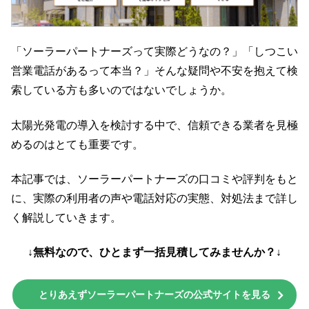
「ソーラーパートナーズって実際どうなの？」「しつこい
営業電話があるって本当？」そんな疑問や不安を抱えて検
索している方も多いのではないでしょうか。
太陽光発電の導入を検討する中で、信頼できる業者を見極
めるのはとても重要です。
本記事では、ソーラーパートナーズの口コミや評判をもと
に、実際の利用者の声や電話対応の実態、対処法まで詳し
く解説していきます。
↓無料なので、ひとまず一括見積してみませんか？↓
とりあえずソーラーパートナーズの公式サイトを見る