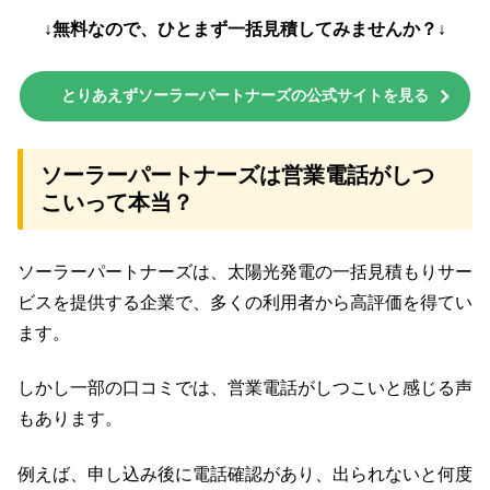
↓無料なので、ひとまず一括見積してみませんか？↓
とりあえずソーラーパートナーズの公式サイトを見る
ソーラーパートナーズは営業電話がしつ
こいって本当？
ソーラーパートナーズは、太陽光発電の一括見積もりサー
ビスを提供する企業で、多くの利用者から高評価を得てい
ます。
しかし一部の口コミでは、営業電話がしつこいと感じる声
もあります。
例えば、申し込み後に電話確認があり、出られないと何度