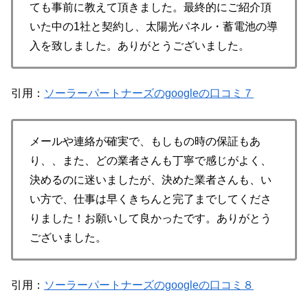
ても事前に教えて頂きました。最終的にご紹介頂
いた中の1社と契約し、太陽光パネル・蓄電池の導
入を致しました。ありがとうございました。
引用：
ソーラーパートナーズのgoogleの口コミ７
メールや連絡が確実で、もしもの時の保証もあ
り、、また、どの業者さんも丁寧で感じがよく、
決めるのに迷いましたが、決めた業者さんも、い
い方で、仕事は早くきちんと完了までしてくださ
りました！お願いして良かったです。ありがとう
ございました。
引用：
ソーラーパートナーズのgoogleの口コミ８