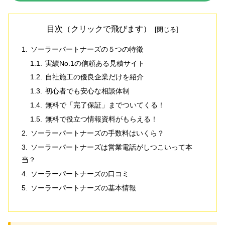
目次（クリックで飛びます）
ソーラーパートナーズの５つの特徴
実績No.1の信頼ある見積サイト
自社施工の優良企業だけを紹介
初心者でも安心な相談体制
無料で「完了保証」までついてくる！
無料で役立つ情報資料がもらえる！
ソーラーパートナーズの手数料はいくら？
ソーラーパートナーズは営業電話がしつこいって本
当？
ソーラーパートナーズの口コミ
ソーラーパートナーズの基本情報