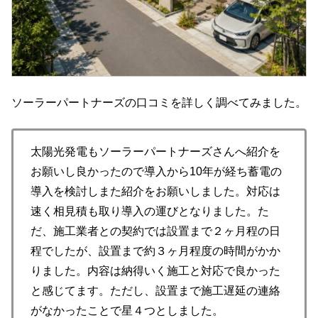
ソーラーパートナーズの口コミを詳しく調べてみました。
太陽光発電もソーラーパートナーズさんへ紹介を
お願いし良かったので導入から10年が経ち蓄電の
導入を検討しまた紹介をお願いしました。対応は
速く相見積も取り導入の運びとなりました。た
だ、施工業者との契約では設置まで２ヶ月程の日
程でしたが、設置まで約３ヶ月程度の時間がかか
りました。内容は納得いく施工と対応で良かった
と感じてます。ただし、設置まで施工遅延の連絡
がなかったことで星４つとしました。