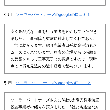
引用：
ソーラーパートナーズのgoogleの口コミ１
安く高品質な工事を行う業者を紹介していただき
ました。工事保障も柔軟に対応してくれており、
非常に助かります。紹介先業者は補助金申請もス
ムーズにくれています。顧客の立場からは補助金
の受領をもって工事完了との認識ですので、現時
点では満点見込みの途中経過で星4となります。
引用：
ソーラーパートナーズのgoogleの口コミ２
ソーラーパートナーズさんに3社の太陽光発電装置
設置事業者の紹介を頂きました。3社とも迅速な対