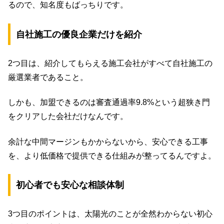
るので、知名度もばっちりです。
自社施工の優良企業だけを紹介
2つ目は、紹介してもらえる施工会社がすべて自社施工の
厳選業者であること。
しかも、加盟できるのは審査通過率9.8%という超狭き門
をクリアした会社だけなんです。
余計な中間マージンもかからないから、安心できる工事
を、より低価格で提供できる仕組みが整ってるんですよ。
初心者でも安心な相談体制
3つ目のポイントは、太陽光のことが全然わからない初心