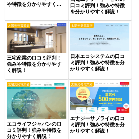
や特徴を分かりやすく解
口コミ評判！強みや特徴
説！
を分かりやすく解説！
太陽光発電業者
太陽光発電業者
日本エコシステムの口コ
三宅産業の口コミ評判！
ミ評判！強みや特徴を分
強みや特徴を分かりやす
かりやすく解説！
く解説！
太陽光発電業者
太陽光発電業者
エナジーサプライの口コ
エコライフジャパンの口
ミ評判！強みや特徴を分
コミ評判！強みや特徴を
かりやすく解説！
分かりやすく解説！