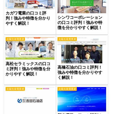
カガワ電業の口コミ評
シンワコーポレーション
判！強みや特徴を分かり
の口コミ評判！強みや特
やすく解説！
徴を分かりやすく解説！
太陽光発電業者
太陽光発電業者
高松セラミックスの口コ
高橋石油の口コミ評判！
ミ評判！強みや特徴を分
強みや特徴を分かりやす
かりやすく解説！
く解説！
太陽光発電業者
太陽光発電業者