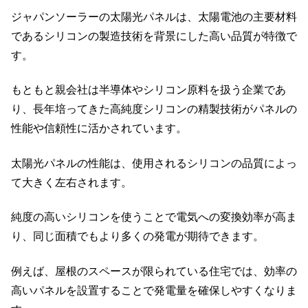
ジャパンソーラーの太陽光パネルは、太陽電池の主要材料
であるシリコンの製造技術を背景にした高い品質が特徴で
す。
もともと親会社は半導体やシリコン原料を扱う企業であ
り、長年培ってきた高純度シリコンの精製技術がパネルの
性能や信頼性に活かされています。
太陽光パネルの性能は、使用されるシリコンの品質によっ
て大きく左右されます。
純度の高いシリコンを使うことで電気への変換効率が高ま
り、同じ面積でもより多くの発電が期待できます。
例えば、屋根のスペースが限られている住宅では、効率の
高いパネルを設置することで発電量を確保しやすくなりま