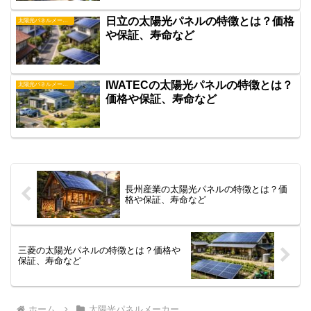
日立の太陽光パネルの特徴とは？価格
太陽光パネルメーカー
や保証、寿命など
IWATECの太陽光パネルの特徴とは？
太陽光パネルメーカー
価格や保証、寿命など
長州産業の太陽光パネルの特徴とは？価
格や保証、寿命など
三菱の太陽光パネルの特徴とは？価格や
保証、寿命など
ホーム
太陽光パネルメーカー