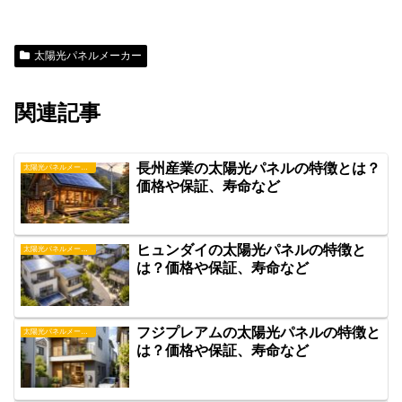
太陽光パネルメーカー
関連記事
長州産業の太陽光パネルの特徴とは？
太陽光パネルメーカー
価格や保証、寿命など
ヒュンダイの太陽光パネルの特徴と
太陽光パネルメーカー
は？価格や保証、寿命など
フジプレアムの太陽光パネルの特徴と
太陽光パネルメーカー
は？価格や保証、寿命など