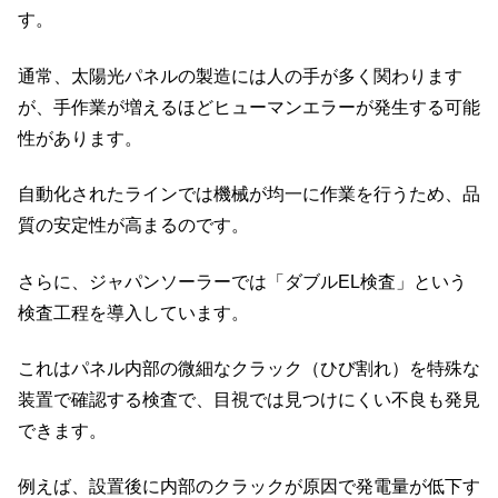
す。
通常、太陽光パネルの製造には人の手が多く関わります
が、手作業が増えるほどヒューマンエラーが発生する可能
性があります。
自動化されたラインでは機械が均一に作業を行うため、品
質の安定性が高まるのです。
さらに、ジャパンソーラーでは「ダブルEL検査」という
検査工程を導入しています。
これはパネル内部の微細なクラック（ひび割れ）を特殊な
装置で確認する検査で、目視では見つけにくい不良も発見
できます。
例えば、設置後に内部のクラックが原因で発電量が低下す