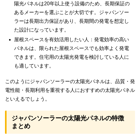
陽光パネルは20年以上使う設備のため、長期保証の
あるメーカーを選ぶことが大切です。ジャパンソー
ラーは長期出力保証があり、長期間の発電を想定し
た設計になっています。
屋根スペースを有効活用したい人：発電効率の高い
パネルは、限られた屋根スペースでも効率よく発電
できます。住宅用の太陽光発電を検討している人に
も適しています。
このようにジャパンソーラーの太陽光パネルは、品質・発
電性能・長期利用を重視する人におすすめの太陽光パネル
といえるでしょう。
ジャパンソーラーの太陽光パネルの特徴
まとめ