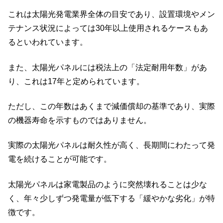
これは太陽光発電業界全体の目安であり、設置環境やメン
テナンス状況によっては30年以上使用されるケースもあ
るといわれています。
また、太陽光パネルには税法上の「法定耐用年数」があ
り、これは17年と定められています。
ただし、この年数はあくまで減価償却の基準であり、実際
の機器寿命を示すものではありません。
実際の太陽光パネルは耐久性が高く、長期間にわたって発
電を続けることが可能です。
太陽光パネルは家電製品のように突然壊れることは少な
く、年々少しずつ発電量が低下する「緩やかな劣化」が特
徴です。