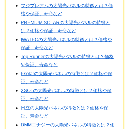
フジプレアムの太陽光パネルの特徴とは？価
格や保証、寿命など
PREMIUM SOLARの太陽光パネルの特徴と
は？価格や保証、寿命など
IWATECの太陽光パネルの特徴とは？価格や
保証、寿命など
Top Runnerの太陽光パネルの特徴とは？価格
や保証、寿命など
Esolarの太陽光パネルの特徴とは？価格や保
証、寿命など
XSOLの太陽光パネルの特徴とは？価格や保
証、寿命など
日立の太陽光パネルの特徴とは？価格や保
証、寿命など
DMMエナジーの太陽光パネルの特徴とは？価