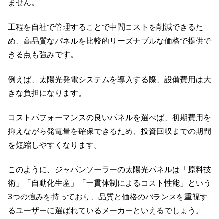
ません。
工程を自社で管理することで中間コストを削減できるた
め、高品質なパネルを比較的リーズナブルな価格で提供で
きる点も強みです。
例えば、太陽光発電システムを導入する際、設備費用は大
きな負担になります。
コストパフォーマンスの良いパネルを選べば、初期費用を
抑えながら発電量を確保できるため、投資回収までの期間
を短縮しやすくなります。
このように、ジャパンソーラーの太陽光パネルは「原料技
術」「自動化生産」「一貫体制によるコスト性能」という
3つの強みを持っており、品質と価格のバランスを重視す
るユーザーに選ばれているメーカーといえるでしょう。