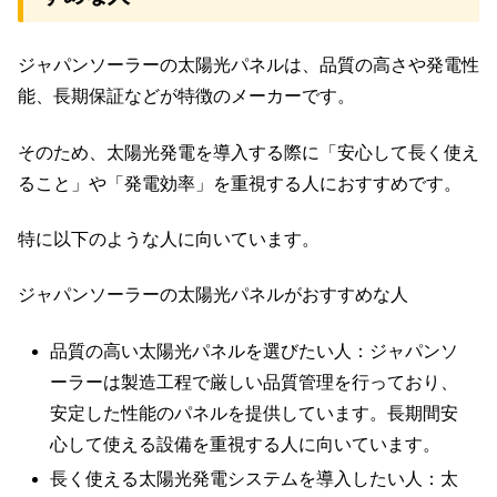
ジャパンソーラーの太陽光パネルは、品質の高さや発電性
能、長期保証などが特徴のメーカーです。
そのため、太陽光発電を導入する際に「安心して長く使え
ること」や「発電効率」を重視する人におすすめです。
特に以下のような人に向いています。
ジャパンソーラーの太陽光パネルがおすすめな人
品質の高い太陽光パネルを選びたい人：ジャパンソ
ーラーは製造工程で厳しい品質管理を行っており、
安定した性能のパネルを提供しています。長期間安
心して使える設備を重視する人に向いています。
長く使える太陽光発電システムを導入したい人：太