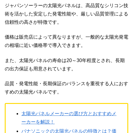
ジャパンソーラーの太陽光パネルは、高品質なシリコン技
術を活かした安定した発電性能や、厳しい品質管理による
信頼性の高さが特徴です。
価格は販売店によって異なりますが、一般的な太陽光発電
の相場に近い価格帯で導入できます。
また、太陽光パネルの寿命は20～30年程度とされ、長期
の出力保証も用意されています。
品質・発電性能・長期保証のバランスを重視する人におす
すめの太陽光パネルです。
太陽光パネルメーカーの選び方とおすすめメ
ーカーを解説！
パナソニックの太陽光パネルの特徴とは？価