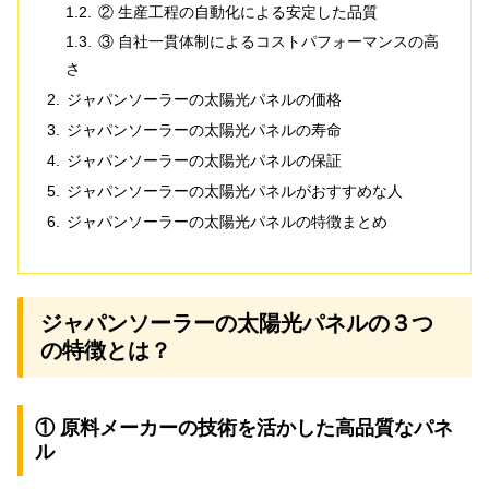
② 生産工程の自動化による安定した品質
③ 自社一貫体制によるコストパフォーマンスの高
さ
ジャパンソーラーの太陽光パネルの価格
ジャパンソーラーの太陽光パネルの寿命
ジャパンソーラーの太陽光パネルの保証
ジャパンソーラーの太陽光パネルがおすすめな人
ジャパンソーラーの太陽光パネルの特徴まとめ
ジャパンソーラーの太陽光パネルの３つ
の特徴とは？
① 原料メーカーの技術を活かした高品質なパネ
ル