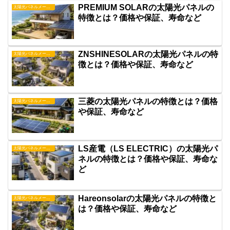
PREMIUM SOLARの太陽光パネルの
太陽光パネルメーカー
特徴とは？価格や保証、寿命など
ZNSHINESOLARの太陽光パネルの特
太陽光パネルメーカー
徴とは？価格や保証、寿命など
三菱の太陽光パネルの特徴とは？価格
太陽光パネルメーカー
や保証、寿命など
LS産電（LS ELECTRIC）の太陽光パ
太陽光パネルメーカー
ネルの特徴とは？価格や保証、寿命な
ど
Hareonsolarの太陽光パネルの特徴と
太陽光パネルメーカー
は？価格や保証、寿命など