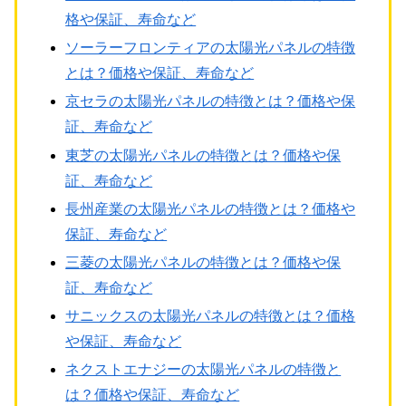
格や保証、寿命など
ソーラーフロンティアの太陽光パネルの特徴
とは？価格や保証、寿命など
京セラの太陽光パネルの特徴とは？価格や保
証、寿命など
東芝の太陽光パネルの特徴とは？価格や保
証、寿命など
長州産業の太陽光パネルの特徴とは？価格や
保証、寿命など
三菱の太陽光パネルの特徴とは？価格や保
証、寿命など
サニックスの太陽光パネルの特徴とは？価格
や保証、寿命など
ネクストエナジーの太陽光パネルの特徴と
は？価格や保証、寿命など