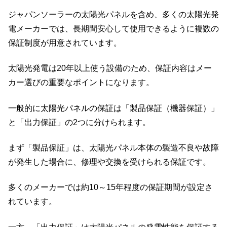
ジャパンソーラーの太陽光パネルを含め、多くの太陽光発
電メーカーでは、長期間安心して使用できるように複数の
保証制度が用意されています。
太陽光発電は20年以上使う設備のため、保証内容はメー
カー選びの重要なポイントになります。
一般的に太陽光パネルの保証は「製品保証（機器保証）」
と「出力保証」の2つに分けられます。
まず「製品保証」は、太陽光パネル本体の製造不良や故障
が発生した場合に、修理や交換を受けられる保証です。
多くのメーカーでは約10～15年程度の保証期間が設定さ
れています。