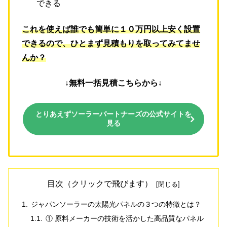
できる
これを使えば誰でも簡単に１０万円以上安く設置
できるので、ひとまず見積もりを取ってみてませ
んか？
↓無料一括見積こちらから↓
とりあえずソーラーパートナーズの公式サイトを
見る
目次（クリックで飛びます）
ジャパンソーラーの太陽光パネルの３つの特徴とは？
① 原料メーカーの技術を活かした高品質なパネル