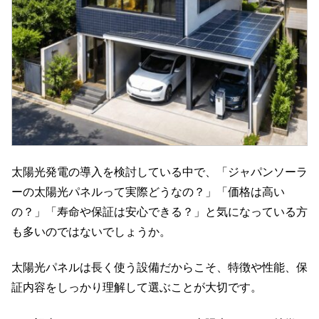
太陽光発電の導入を検討している中で、「ジャパンソーラ
ーの太陽光パネルって実際どうなの？」「価格は高い
の？」「寿命や保証は安心できる？」と気になっている方
も多いのではないでしょうか。
太陽光パネルは長く使う設備だからこそ、特徴や性能、保
証内容をしっかり理解して選ぶことが大切です。