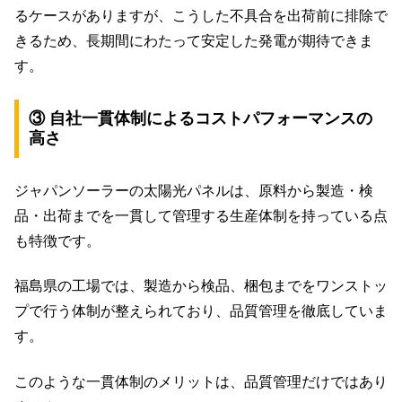
るケースがありますが、こうした不具合を出荷前に排除で
きるため、長期間にわたって安定した発電が期待できま
す。
③ 自社一貫体制によるコストパフォーマンスの
高さ
ジャパンソーラーの太陽光パネルは、原料から製造・検
品・出荷までを一貫して管理する生産体制を持っている点
も特徴です。
福島県の工場では、製造から検品、梱包までをワンストッ
プで行う体制が整えられており、品質管理を徹底していま
す。
このような一貫体制のメリットは、品質管理だけではあり