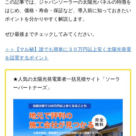
この記事では、ジャパンソーラーの太陽光パネルの特徴を
はじめ、価格・寿命・保証など、導入前に知っておきたい
ポイントを分かりやすく解説します。
ぜひ最後までチェックしてみてください。
＞＞【マル秘】誰でも簡単に３０万円以上安く太陽光発電
を設置するポイント
★人気の太陽光発電業者一括見積サイト「ソーラ
ーパートナーズ」