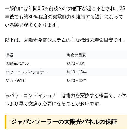
一般的には年間0.5％前後の出力低下が起こるとされ、25
年後でも約80％程度の発電能力を維持する設計になって
いる製品が多くあります。
以下は、太陽光発電システムの主な機器の寿命目安です。
機器
寿命の目安
太陽光パネル
約20～30年
パワーコンディショナー
約10～15年
架台・配線
約20～30年
※パワーコンディショナーは電力を変換する機器で、パネ
ルより早く交換が必要になることが多いです。
ジャパンソーラーの太陽光パネルの保証