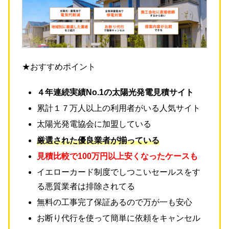
★おすすめポイント
４年連続実績No.1の太陽光発電見積サイト
累計１７万人以上の利用者がいる人気サイト
太陽光発電協会に加盟している
厳選された優良業者が揃っている
見積比較で100万円以上安くなったケースも
イエローカード制度でしつこいセールスをす
る悪質業者は排除されてる
無料の工事完了保証あるので万が一も安心
お断り代行を使って簡単に依頼をキャンセル