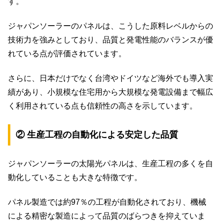
す。
ジャパンソーラーのパネルは、こうした原料レベルからの
技術力を強みとしており、品質と発電性能のバランスが優
れている点が評価されています。
さらに、日本だけでなく台湾やドイツなど海外でも導入実
績があり、小規模な住宅用から大規模な発電設備まで幅広
く利用されている点も信頼性の高さを示しています。
② 生産工程の自動化による安定した品質
ジャパンソーラーの太陽光パネルは、生産工程の多くを自
動化していることも大きな特徴です。
パネル製造では約97％の工程が自動化されており、機械
による精密な製造によって品質のばらつきを抑えていま