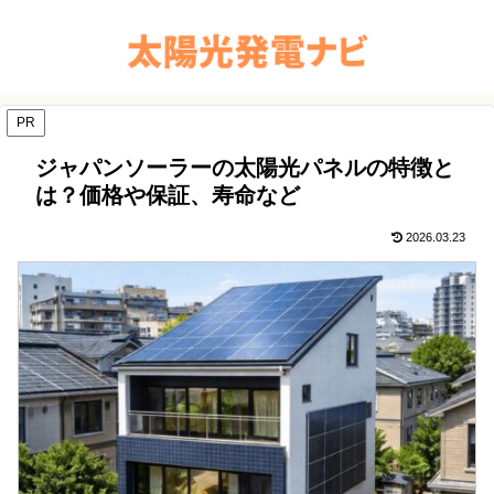
PR
ジャパンソーラーの太陽光パネルの特徴と
は？価格や保証、寿命など
2026.03.23