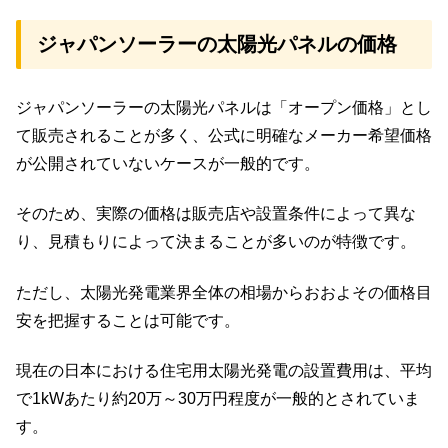
ジャパンソーラーの太陽光パネルの価格
ジャパンソーラーの太陽光パネルは「オープン価格」とし
て販売されることが多く、公式に明確なメーカー希望価格
が公開されていないケースが一般的です。
そのため、実際の価格は販売店や設置条件によって異な
り、見積もりによって決まることが多いのが特徴です。
ただし、太陽光発電業界全体の相場からおおよその価格目
安を把握することは可能です。
現在の日本における住宅用太陽光発電の設置費用は、平均
で1kWあたり約20万～30万円程度が一般的とされていま
す。